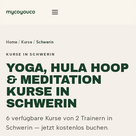
Home
/
Kurse
/
Schwerin
KURSE IN SCHWERIN
YOGA, HULA HOOP
& MEDITATION
KURSE IN
SCHWERIN
6 verfügbare Kurse von 2 Trainern
in
Schwerin — jetzt kostenlos buchen.