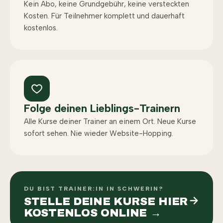
Kein Abo, keine Grundgebühr, keine versteckten
Kosten. Für Teilnehmer komplett und dauerhaft
kostenlos.
Folge deinen Lieblings-Trainern
Alle Kurse deiner Trainer an einem Ort. Neue Kurse
sofort sehen. Nie wieder Website-Hopping.
DU BIST TRAINER:IN IN SCHWERIN?
STELLE DEINE KURSE HIER
KOSTENLOS ONLINE →