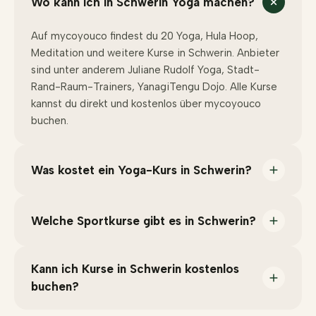
Wo kann ich in Schwerin Yoga machen?
Auf mycoyouco findest du 20 Yoga, Hula Hoop,
Meditation und weitere Kurse in Schwerin. Anbieter
sind unter anderem Juliane Rudolf Yoga, Stadt-
Rand-Raum-Trainers, YanagiTengu Dojo. Alle Kurse
kannst du direkt und kostenlos über mycoyouco
buchen.
Was kostet ein Yoga-Kurs in Schwerin?
Welche Sportkurse gibt es in Schwerin?
Kann ich Kurse in Schwerin kostenlos
buchen?