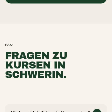
FAQ
FRAGEN ZU
KURSEN IN
SCHWERIN.