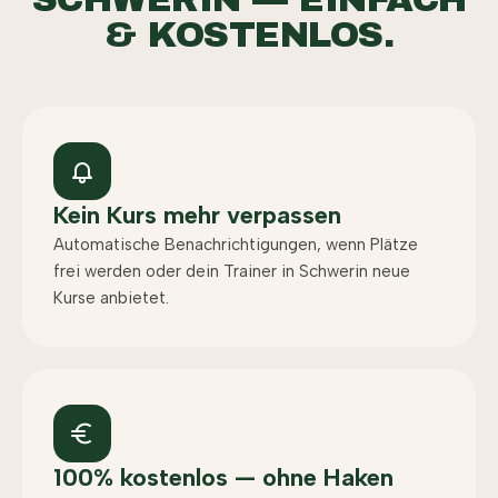
& KOSTENLOS.
Kein Kurs mehr verpassen
Automatische Benachrichtigungen, wenn Plätze
frei werden oder dein Trainer in Schwerin neue
Kurse anbietet.
100% kostenlos — ohne Haken