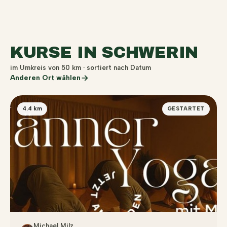
KURSE IN SCHWERIN
im Umkreis von 50 km · sortiert nach Datum
Anderen Ort wählen
4.4 km
GESTARTET
Michael Milz