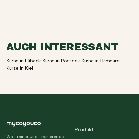
AUCH INTERESSANT
Kurse in Lübeck
Kurse in Rostock
Kurse in Hamburg
Kurse in Kiel
Produkt
Wo Trainer und Trainierende