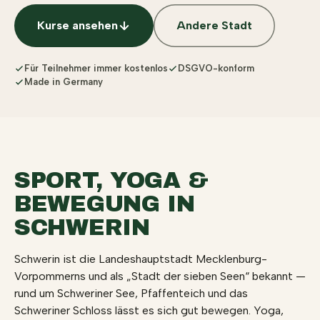
Kurse ansehen
Andere Stadt
Für Teilnehmer immer kostenlos
DSGVO-konform
Made in Germany
SPORT, YOGA &
BEWEGUNG IN
SCHWERIN
Schwerin ist die Landeshauptstadt Mecklenburg-
Vorpommerns und als „Stadt der sieben Seen“ bekannt —
rund um Schweriner See, Pfaffenteich und das
Schweriner Schloss lässt es sich gut bewegen. Yoga,