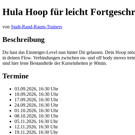
Hula Hoop für leicht Fortgeschr
von
Stadt-Rand-Raum-Trainers
Beschreibung
Du hast das Einsteiger-Level nun hinter Dir gelassen. Dein Hoop mö
in deinen Flow. Verbindungen zwischen on- und off body moves tre
sind hier feste Bestandteile der Kurseinheiten je 90min.
Termine
03.09.2026, 16:30 Uhr
10.09.2026, 16:30 Uhr
17.09.2026, 16:30 Uhr
24.09.2026, 16:30 Uhr
01.10.2026, 16:30 Uhr
08.10.2026, 16:30 Uhr
05.11.2026, 16:30 Uhr
12.11.2026, 16:30 Uhr
19.11.2026, 16:30 Uhr