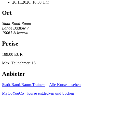
26.11.2026, 16:30 Uhr
Ort
Stadt-Rand-Raum
Lange Badlow 7
19061 Schwerin
Preise
189.00 EUR
Max. Teilnehmer: 15
Anbieter
Stadt-Rand-Raum-Trainers
–
Alle Kurse ansehen
MyCoYouCo - Kurse entdecken und buchen