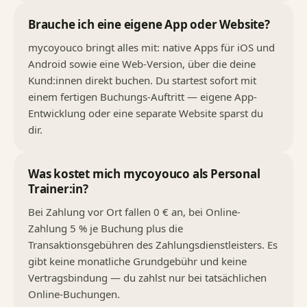
Brauche ich eine eigene App oder Website?
mycoyouco bringt alles mit: native Apps für iOS und
Android sowie eine Web-Version, über die deine
Kund:innen direkt buchen. Du startest sofort mit
einem fertigen Buchungs-Auftritt — eigene App-
Entwicklung oder eine separate Website sparst du
dir.
Was kostet mich mycoyouco als Personal
Trainer:in?
Bei Zahlung vor Ort fallen 0 € an, bei Online-
Zahlung 5 % je Buchung plus die
Transaktionsgebühren des Zahlungsdienstleisters. Es
gibt keine monatliche Grundgebühr und keine
Vertragsbindung — du zahlst nur bei tatsächlichen
Online-Buchungen.