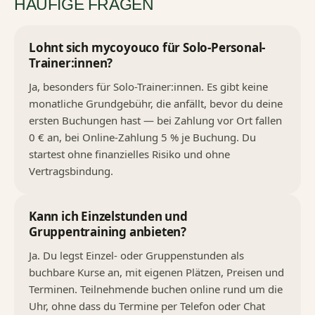
HÄUFIGE FRAGEN
Lohnt sich mycoyouco für Solo-Personal-
Trainer:innen?
Ja, besonders für Solo-Trainer:innen. Es gibt keine
monatliche Grundgebühr, die anfällt, bevor du deine
ersten Buchungen hast — bei Zahlung vor Ort fallen
0 € an, bei Online-Zahlung 5 % je Buchung. Du
startest ohne finanzielles Risiko und ohne
Vertragsbindung.
Kann ich Einzelstunden und
Gruppentraining anbieten?
Ja. Du legst Einzel- oder Gruppenstunden als
buchbare Kurse an, mit eigenen Plätzen, Preisen und
Terminen. Teilnehmende buchen online rund um die
Uhr, ohne dass du Termine per Telefon oder Chat