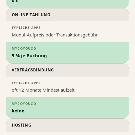
0 €
ONLINE-ZAHLUNG
TYPISCHE APPS
Modul-Aufpreis oder Transaktionsgebühr
MYCOYOUCO
5 % je Buchung
VERTRAGSBINDUNG
TYPISCHE APPS
oft 12 Monate Mindestlaufzeit
MYCOYOUCO
keine
HOSTING