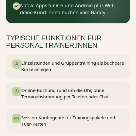
Native Apps für iOS und Android plus Web —
deine Kund:innen buchen vom Handy
TYPISCHE FUNKTIONEN FÜR
PERSONAL TRAINER:INNEN
Einzelstunden und Gruppentraining als buchbare
Kurse anlegen
Online-Buchung rund um die Uhr, ohne
Terminabstimmung per Telefon oder Chat
Session-Kontingente für Trainingspakete und
10er-Karten