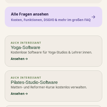
Alle Fragen ansehen
Kosten, Funktionen, DSGVO & mehr im großen FAQ
AUCH INTERESSANT
Yoga-Software
Kostenlose Software für Yoga-Studios & Lehrer:innen.
Ansehen
AUCH INTERESSANT
Pilates-Studio-Software
Matten- und Reformer-Kurse kostenlos verwalten.
Ansehen