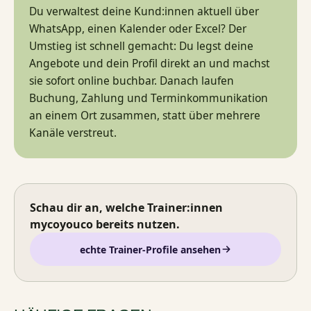
Du verwaltest deine Kund:innen aktuell über
WhatsApp, einen Kalender oder Excel? Der
Umstieg ist schnell gemacht: Du legst deine
Angebote und dein Profil direkt an und machst
sie sofort online buchbar. Danach laufen
Buchung, Zahlung und Terminkommunikation
an einem Ort zusammen, statt über mehrere
Kanäle verstreut.
Schau dir an, welche Trainer:innen
mycoyouco bereits nutzen.
echte Trainer-Profile ansehen