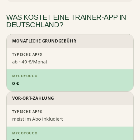
WAS KOSTET EINE TRAINER-APP IN
DEUTSCHLAND?
MONATLICHE GRUNDGEBÜHR
TYPISCHE APPS
ab ~49 €/Monat
MYCOYOUCO
0 €
VOR-ORT-ZAHLUNG
TYPISCHE APPS
meist im Abo inkludiert
MYCOYOUCO