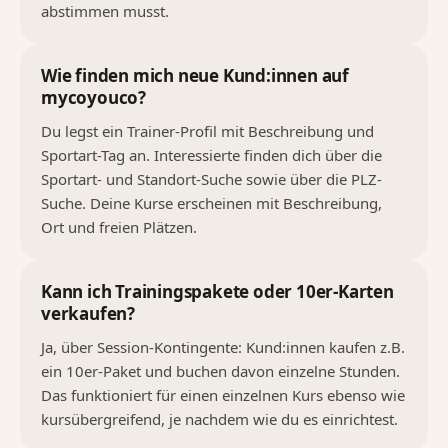
abstimmen musst.
Wie finden mich neue Kund:innen auf
mycoyouco?
Du legst ein Trainer-Profil mit Beschreibung und
Sportart-Tag an. Interessierte finden dich über die
Sportart- und Standort-Suche sowie über die PLZ-
Suche. Deine Kurse erscheinen mit Beschreibung,
Ort und freien Plätzen.
Kann ich Trainingspakete oder 10er-Karten
verkaufen?
Ja, über Session-Kontingente: Kund:innen kaufen z.B.
ein 10er-Paket und buchen davon einzelne Stunden.
Das funktioniert für einen einzelnen Kurs ebenso wie
kursübergreifend, je nachdem wie du es einrichtest.