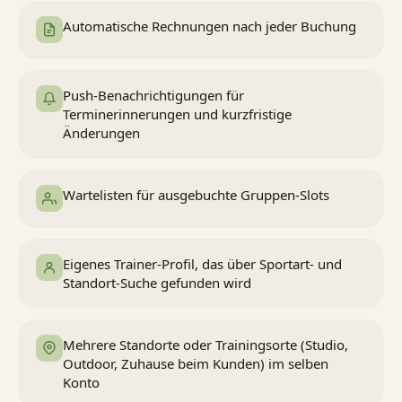
Automatische Rechnungen nach jeder Buchung
Push-Benachrichtigungen für
Terminerinnerungen und kurzfristige
Änderungen
Wartelisten für ausgebuchte Gruppen-Slots
Eigenes Trainer-Profil, das über Sportart- und
Standort-Suche gefunden wird
Mehrere Standorte oder Trainingsorte (Studio,
Outdoor, Zuhause beim Kunden) im selben
Konto