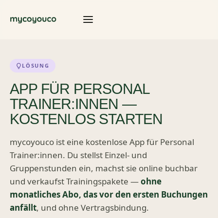
LÖSUNG
APP FÜR PERSONAL
TRAINER:INNEN —
KOSTENLOS STARTEN
mycoyouco ist eine kostenlose App für Personal
Trainer:innen. Du stellst Einzel- und
Gruppenstunden ein, machst sie online buchbar
und verkaufst Trainingspakete —
ohne
monatliches Abo, das vor den ersten Buchungen
anfällt
, und ohne Vertragsbindung.