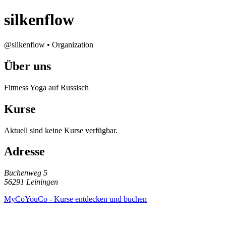
silkenflow
@silkenflow • Organization
Über uns
Fittness Yoga auf Russisch
Kurse
Aktuell sind keine Kurse verfügbar.
Adresse
Buchenweg 5
56291 Leiningen
MyCoYouCo - Kurse entdecken und buchen