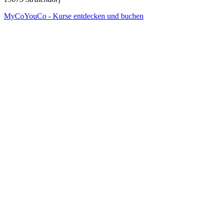
MyCoYouCo - Kurse entdecken und buchen