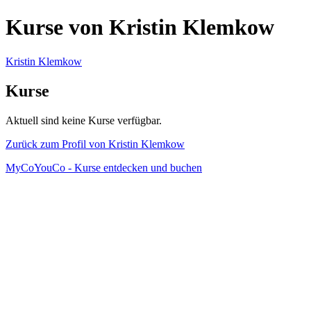
Kurse von Kristin Klemkow
Kristin Klemkow
Kurse
Aktuell sind keine Kurse verfügbar.
Zurück zum Profil von Kristin Klemkow
MyCoYouCo - Kurse entdecken und buchen