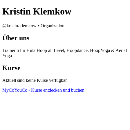
Kristin Klemkow
@kristin-klemkow • Organization
Über uns
Trainerin für Hula Hoop all Level, Hoopdance, HoopYoga & Aerial
Yoga
Kurse
Aktuell sind keine Kurse verfügbar.
MyCoYouCo - Kurse entdecken und buchen